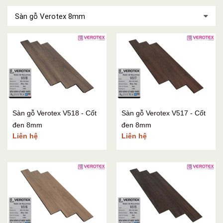
Sàn gỗ Verotex 8mm
Sàn gỗ Verotex V518 - Cốt
Sàn gỗ Verotex V517 - Cốt
đen 8mm
đen 8mm
Liên hệ
Liên hệ