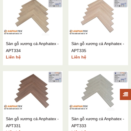
Sàn gỗ xương cá Anphatex -
Sàn gỗ xương cá Anphatex -
APT334
APT335
Liên hệ
Liên hệ
Sàn gỗ xương cá Anphatex -
Sàn gỗ xương cá Anphatex -
APT331
APT333