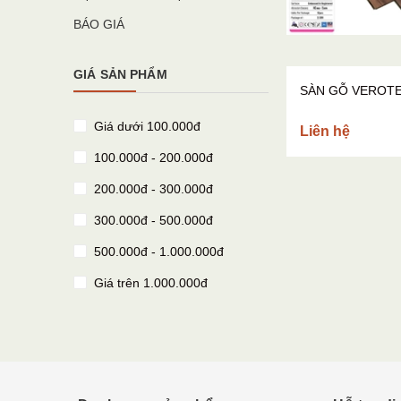
BÁO GIÁ
GIÁ SẢN PHẨM
SÀN GỖ VEROT
Giá dưới 100.000đ
Liên hệ
100.000đ - 200.000đ
200.000đ - 300.000đ
300.000đ - 500.000đ
500.000đ - 1.000.000đ
Giá trên 1.000.000đ