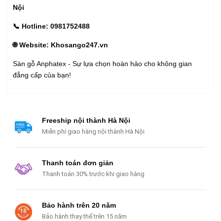
Nội
📞 Hotline: 0981752488
🌐 Website: Khosango247.vn
Sàn gỗ Anphatex - Sự lựa chọn hoàn hảo cho không gian
đẳng cấp của bạn!
Freeship nội thành Hà Nội
Miễn phí giao hàng nội thành Hà Nội
Thanh toán đơn giản
Thanh toán 30% trước khi giao hàng
Bảo hành trên 20 năm
Bảo hành thay thế trên 15 năm