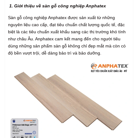
1. Giới thiệu về sàn gỗ công nghiệp Anphatex
Sàn gỗ công nghiệp Anphatex được sản xuất từ những
nguyên liệu cao cấp, đạt tiêu chuẩn chất lượng quốc tế, đặc
biệt là các tiêu chuẩn xuất khẩu sang các thị trường khó tính
như châu Âu. Anphatex cam kết mang đến cho người tiêu
dùng những sản phẩm sàn gỗ không chỉ đẹp mắt mà còn có
độ bền vượt trội, dễ dàng bảo trì và bảo dưỡng.