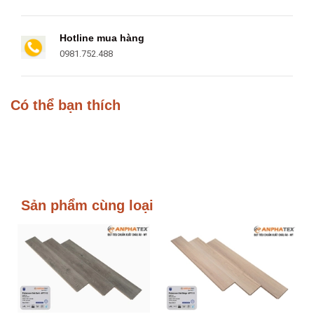
Hotline mua hàng
0981.752.488
Có thể bạn thích
Sản phẩm cùng loại