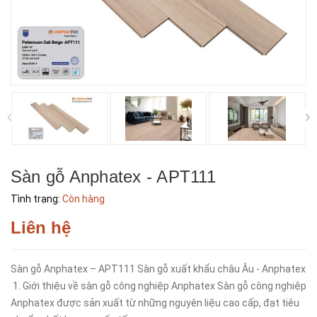
Sàn gỗ Anphatex - APT111
Tình trạng:
Còn hàng
Liên hệ
Sàn gỗ Anphatex – APT111 Sàn gỗ xuất khẩu châu Âu - Anphatex
1. Giới thiệu về sàn gỗ công nghiệp Anphatex Sàn gỗ công nghiệp
Anphatex được sản xuất từ những nguyên liệu cao cấp, đạt tiêu