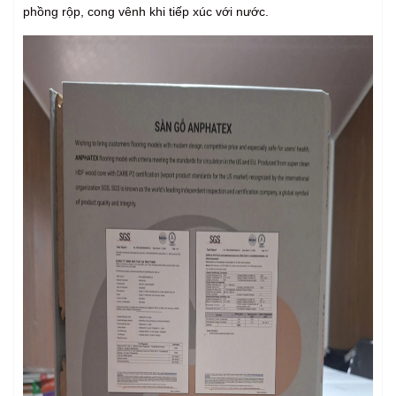
phồng rộp, cong vênh khi tiếp xúc với nước.