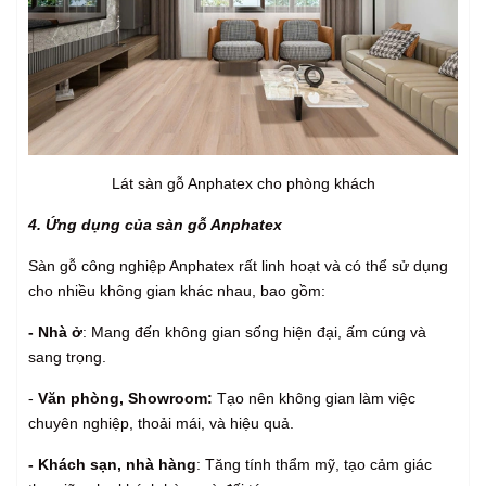
Lát sàn gỗ Anphatex cho phòng khách
4. Ứng dụng của sàn gỗ Anphatex
Sàn gỗ công nghiệp Anphatex rất linh hoạt và có thể sử dụng
cho nhiều không gian khác nhau, bao gồm:
- Nhà ở
: Mang đến không gian sống hiện đại, ấm cúng và
sang trọng.
-
Văn phòng, Showroom:
Tạo nên không gian làm việc
chuyên nghiệp, thoải mái, và hiệu quả.
- Khách sạn, nhà hàng
: Tăng tính thẩm mỹ, tạo cảm giác