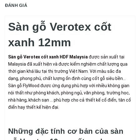
ĐÁNH GIÁ
Sàn gỗ Verotex cốt
xanh 12mm
Sàn gỗ Verotex cốt xanh HDF Malaysia
được sản xuất tại
Malaysia đã xuất hiện và được kiểm nghiệm chất lượng qua
thời gian khá lâu tại thị trường Việt Nam. Với màu sắc đa
dạng, phong phú, chất lượng ổn định cùng cốt gỗ siêu bền…
Sàn gỗ FlyWood được ứng dụng phù hợp với nhiều không gian
nội thất như phòng khách, phòng ngủ, văn phòng, trường học,
nhà hàng, khách sạn … phù hợp cho cả thiết kế cổ điển, tân cổ
điển hay thiết kế hiện đại.
Những đặc tính cơ bản của sàn