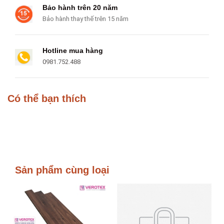
Bảo hành trên 20 năm
Bảo hành thay thế trên 15 năm
Hotline mua hàng
0981.752.488
Có thể bạn thích
Sản phẩm cùng loại