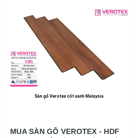
Sàn gỗ Verotex cốt xanh Malaysia
MUA SÀN GỖ VEROTEX - HDF