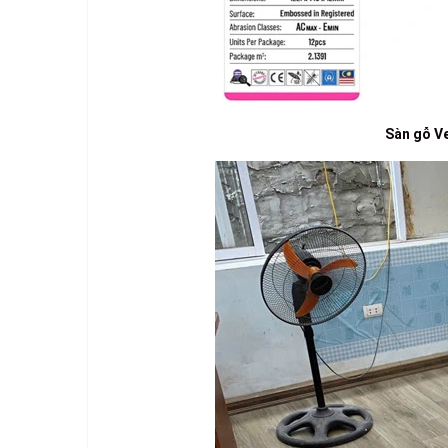
Sàn gỗ Ve