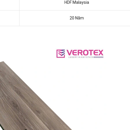
HDF Malaysia
20 Năm