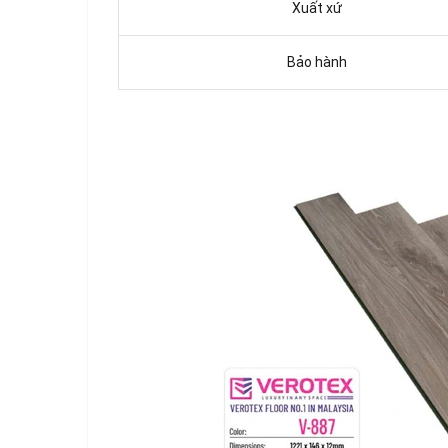
Xuất xứ
Bảo hành