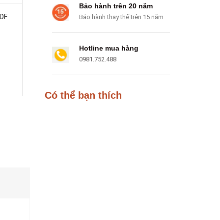
Bảo hành trên 20 năm
DF
Bảo hành thay thế trên 15 năm
Hotline mua hàng
0981.752.488
Có thể bạn thích