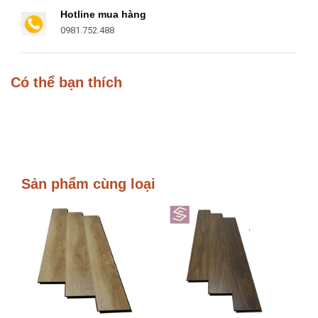
Hotline mua hàng
0981.752.488
Có thể bạn thích
Sản phẩm cùng loại