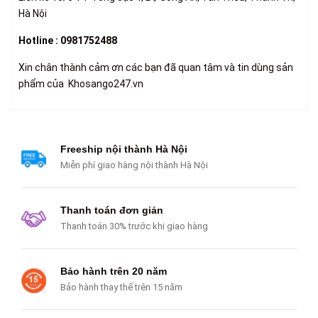
Hà Nội
Hotline : 0981752488
Xin chân thành cảm ơn các bạn đã quan tâm và tin dùng sản
phẩm của Khosango247.vn
Freeship nội thành Hà Nội
Miễn phí giao hàng nội thành Hà Nội
Thanh toán đơn giản
Thanh toán 30% trước khi giao hàng
Bảo hành trên 20 năm
Bảo hành thay thế trên 15 năm