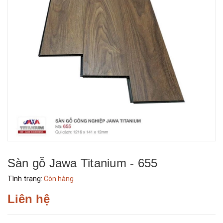
Sàn gỗ Jawa Titanium - 655
Tình trạng:
Còn hàng
Liên hệ