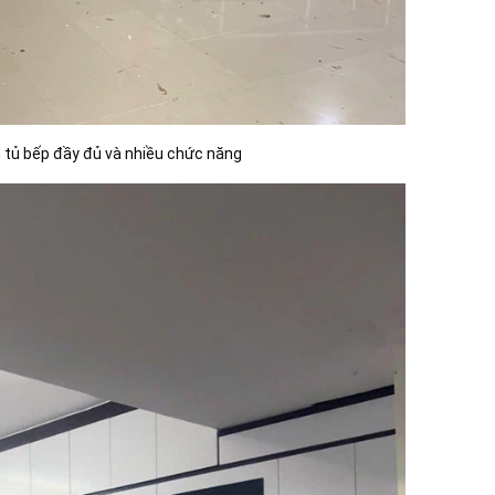
tủ bếp đầy đủ và nhiều chức năng