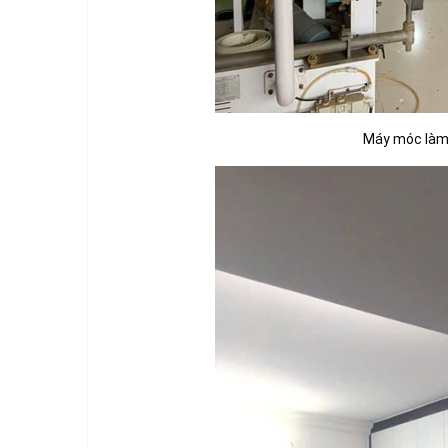
Máy móc làm 