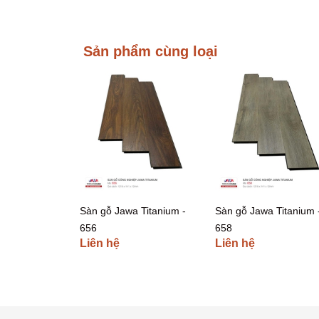
Sản phẩm cùng loại
Sàn gỗ Jawa Titanium -
Sàn gỗ Jawa Titanium 
656
658
Liên hệ
Liên hệ