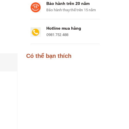
Bảo hành trên 20 năm
Bảo hành thay thế trên 15 năm
Hotline mua hàng
0981.752.488
Có thể bạn thích