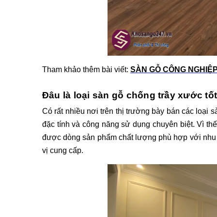
Tham khảo thêm bài viết: 
SÀN GỖ CÔNG NGHIỆP
Đâu là loại sàn gỗ chống trầy xước tố
Có rất nhiều nơi trên thị trường bày bán các loại 
đặc tính và công năng sử dụng chuyên biệt. Vì thế
được dòng sản phẩm chất lượng phù hợp với nhu 
vị cung cấp. 