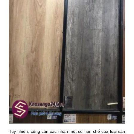
Tuy nhiên, cũng cần xác nhận một số hạn chế của loại sàn 