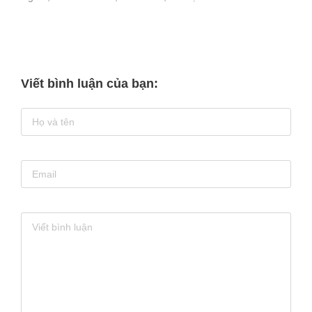
Viết bình luận của bạn: