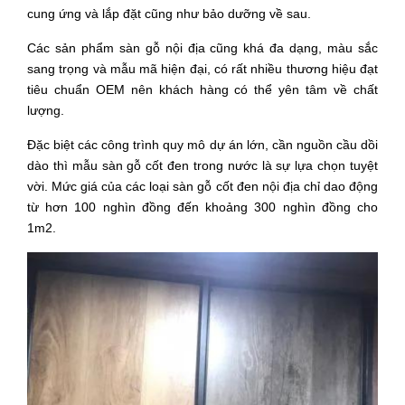
cung ứng và lắp đặt cũng như bảo dưỡng về sau.
Các sản phẩm sàn gỗ nội địa cũng khá đa dạng, màu sắc 
sang trọng và mẫu mã hiện đại, có rất nhiều thương hiệu đạt 
tiêu chuẩn OEM nên khách hàng có thể yên tâm về chất 
lượng.
Đặc biệt các công trình quy mô dự án lớn, cần nguồn cầu dồi 
dào thì mẫu sàn gỗ cốt đen trong nước là sự lựa chọn tuyệt 
vời. Mức giá của các loại sàn gỗ cốt đen nội địa chỉ dao động 
từ hơn 100 nghìn đồng đến khoảng 300 nghìn đồng cho 
1m2. 