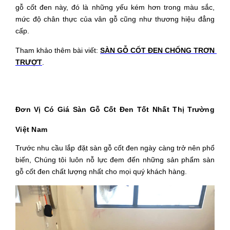
gỗ cốt đen này, đó là những yếu kém hơn trong màu sắc, 
mức độ chân thực của vân gỗ cũng như thương hiệu đẳng 
cấp. 
Tham khảo thêm bài viết: 
SÀN GỖ CỐT ĐEN CHỐNG TRƠN 
TRƯỢT
.
Đơn Vị Có Giá Sàn Gỗ Cốt Đen Tốt Nhất Thị Trường 
Việt Nam
Trước nhu cầu lắp đặt sàn gỗ cốt đen ngày càng trở nên phổ 
biến, Chúng tôi luôn nỗ lực đem đến những sản phẩm sàn 
gỗ cốt đen chất lượng nhất cho mọi quý khách hàng. 