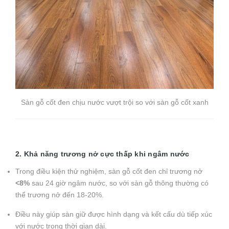
Sàn gỗ cốt đen chịu nước vượt trội so với sàn gỗ cốt xanh
2. Khả năng trương nở cực thấp khi ngâm nước
Trong điều kiện thử nghiệm, sàn gỗ cốt đen chỉ trương nở
<8%
sau 24 giờ ngâm nước, so với sàn gỗ thông thường có
thể trương nở đến 18-20%.
Điều này giúp sàn giữ được hình dạng và kết cấu dù tiếp xúc
với nước trong thời gian dài.