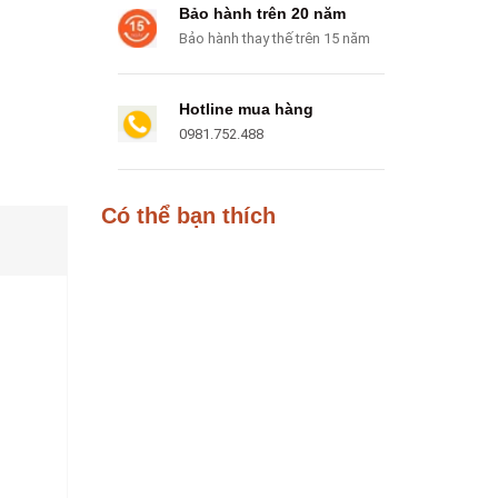
Bảo hành trên 20 năm
Bảo hành thay thế trên 15 năm
Hotline mua hàng
0981.752.488
Có thể bạn thích