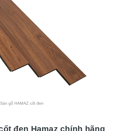
Sàn gỗ HAMAZ cốt đen
 cốt đen Hamaz chính hãng