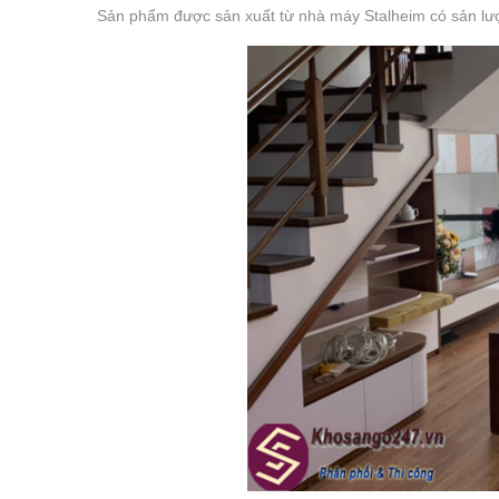
Sản phẩm được sản xuất từ nhà máy Stalheim có sản lư