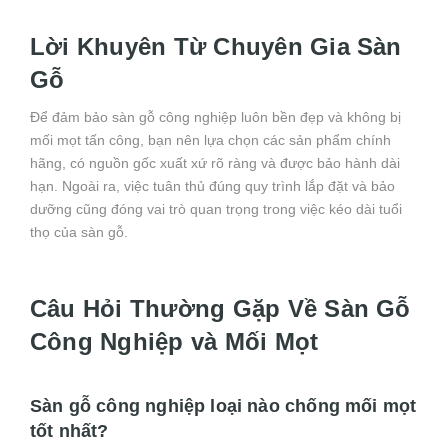
Lời Khuyên Từ Chuyên Gia Sàn
Gỗ
Để đảm bảo sàn gỗ công nghiệp luôn bền đẹp và không bị
mối mọt tấn công, bạn nên lựa chọn các sản phẩm chính
hãng, có nguồn gốc xuất xứ rõ ràng và được bảo hành dài
hạn. Ngoài ra, việc tuân thủ đúng quy trình lắp đặt và bảo
dưỡng cũng đóng vai trò quan trọng trong việc kéo dài tuổi
thọ của sàn gỗ.
Câu Hỏi Thường Gặp Về Sàn Gỗ
Công Nghiệp và Mối Mọt
Sàn gỗ công nghiệp loại nào chống mối mọt
tốt nhất?