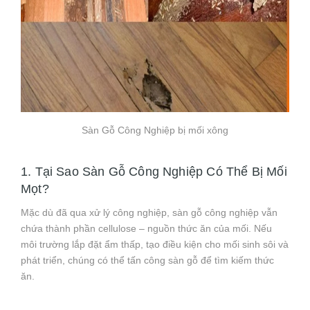
Sàn Gỗ Công Nghiệp bị mối xông
1. Tại Sao Sàn Gỗ Công Nghiệp Có Thể Bị Mối
Mọt?
Mặc dù đã qua xử lý công nghiệp, sàn gỗ công nghiệp vẫn
chứa thành phần cellulose – nguồn thức ăn của mối. Nếu
môi trường lắp đặt ẩm thấp, tạo điều kiện cho mối sinh sôi và
phát triển, chúng có thể tấn công sàn gỗ để tìm kiếm thức
ăn.