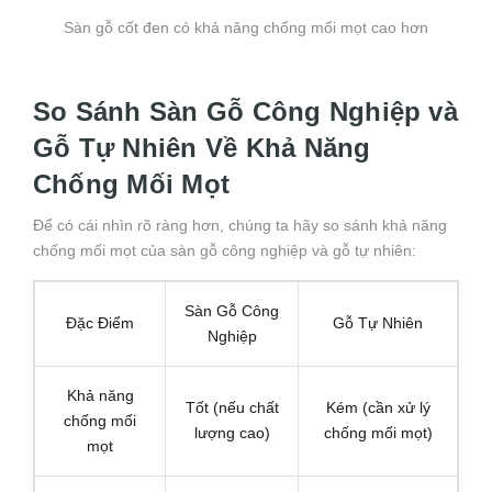
Sàn gỗ cốt đen có khả năng chống mối mọt cao hơn
So Sánh Sàn Gỗ Công Nghiệp và
Gỗ Tự Nhiên Về Khả Năng
Chống Mối Mọt
Để có cái nhìn rõ ràng hơn, chúng ta hãy so sánh khả năng
chống mối mọt của sàn gỗ công nghiệp và gỗ tự nhiên:
Sàn Gỗ Công
Đặc Điểm
Gỗ Tự Nhiên
Nghiệp
Khả năng
Tốt (nếu chất
Kém (cần xử lý
chống mối
lượng cao)
chống mối mọt)
mọt