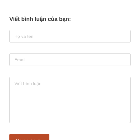
Viết bình luận của bạn: