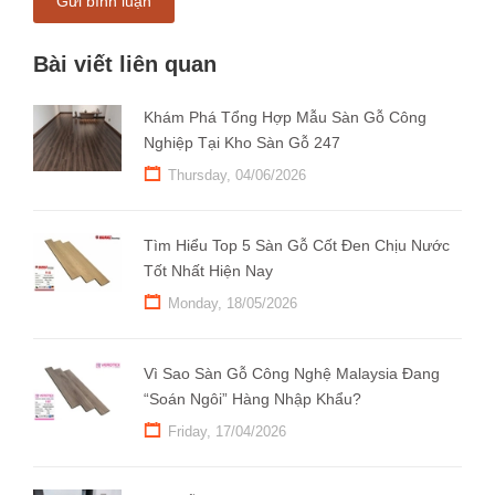
Gửi bình luận
Bài viết liên quan
Khám Phá Tổng Hợp Mẫu Sàn Gỗ Công
Nghiệp Tại Kho Sàn Gỗ 247
Thursday, 04/06/2026
Tìm Hiểu Top 5 Sàn Gỗ Cốt Đen Chịu Nước
Tốt Nhất Hiện Nay
Monday, 18/05/2026
Vì Sao Sàn Gỗ Công Nghệ Malaysia Đang
“Soán Ngôi” Hàng Nhập Khẩu?
Friday, 17/04/2026