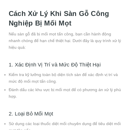
Cách Xử Lý Khi Sàn Gỗ Công
Nghiệp Bị Mối Mọt
Nếu sàn gỗ đã bị mối mọt tấn công, bạn cần hành động
nhanh chóng để hạn chế thiệt hại. Dưới đây là quy trình xử lý
hiệu quả:
1. Xác Định Vị Trí và Mức Độ Thiệt Hại
Kiểm tra kỹ lưỡng toàn bộ diện tích sàn để xác định vị trí và
mức độ mối mọt tấn công.
Đánh dấu các khu vực bị mối mọt để có phương án xử lý phù
hợp.
2. Loại Bỏ Mối Mọt
Sử dụng các loại thuốc diệt mối chuyên dụng để tiêu diệt mối