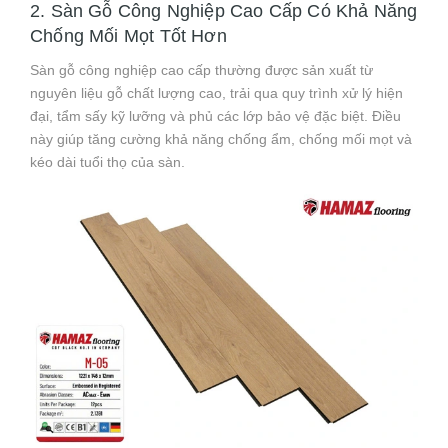
2. Sàn Gỗ Công Nghiệp Cao Cấp Có Khả Năng
Chống Mối Mọt Tốt Hơn
Sàn gỗ công nghiệp cao cấp thường được sản xuất từ
nguyên liệu gỗ chất lượng cao, trải qua quy trình xử lý hiện
đại, tẩm sấy kỹ lưỡng và phủ các lớp bảo vệ đặc biệt. Điều
này giúp tăng cường khả năng chống ẩm, chống mối mọt và
kéo dài tuổi thọ của sàn.