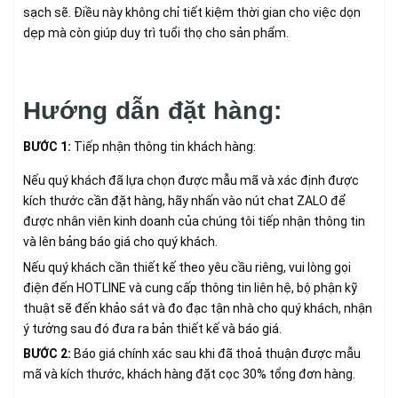
sạch sẽ. Điều này không chỉ tiết kiệm thời gian cho việc dọn
dẹp mà còn giúp duy trì tuổi thọ cho sản phẩm.
Hướng dẫn đặt hàng:
BƯỚC 1:
Tiếp nhận thông tin khách hàng:
Nếu quý khách đã lựa chọn được mẫu mã và xác định được
kích thước cần đặt hàng, hãy nhấn vào nút chat ZALO để
được nhân viên kinh doanh của chúng tôi tiếp nhận thông tin
và lên bảng báo giá cho quý khách.
Nếu quý khách cần thiết kế theo yêu cầu riêng, vui lòng gọi
điện đến HOTLINE và cung cấp thông tin liên hệ, bộ phận kỹ
thuật sẽ đến khảo sát và đo đạc tận nhà cho quý khách, nhận
ý tưởng sau đó đưa ra bản thiết kế và báo giá.
BƯỚC 2:
Báo giá chính xác sau khi đã thoả thuận được mẫu
mã và kích thước, khách hàng đặt cọc 30% tổng đơn hàng.