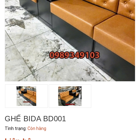
GHẾ BIDA BD001
Tình trạng:
Còn hàng