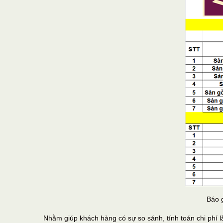
Báo 
Nhằm giúp khách hàng có sự so sánh, tính toán chi phí lắ