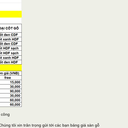
 công
húng tôi xin trân trọng gửi tới các bạn bảng giá sàn gỗ