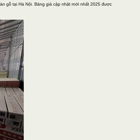
sàn gỗ tại Hà Nội. Bảng giá cập nhật mới nhất 2025 được