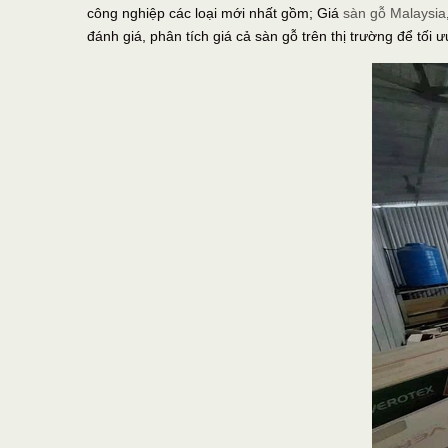
công nghiệp các loại mới nhất gồm; Giá
sàn gỗ Malaysia
đánh giá, phân tích giá cả sàn gỗ trên thị trường để tối