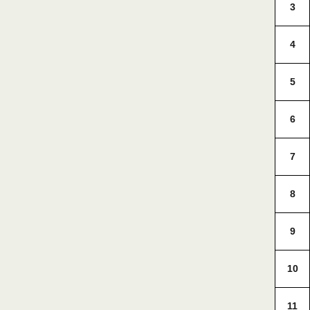
3
4
5
6
7
8
9
10
11