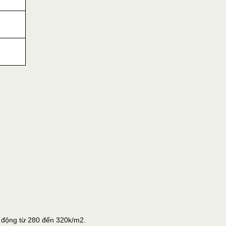
o động từ 280 đến 320k/m2.