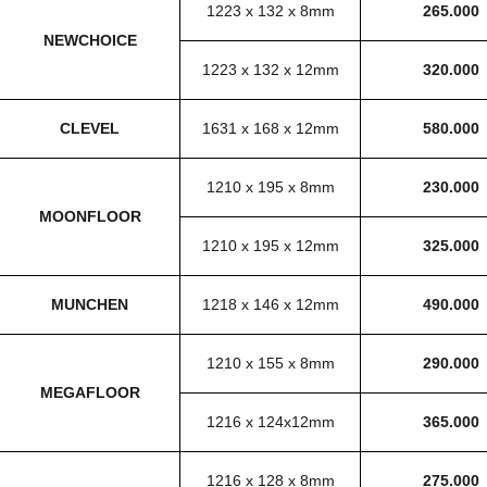
1223 x 132 x 8mm
265.000
NEWCHOICE
1223 x 132 x 12mm
320.000
CLEVEL
1631 x 168 x 12mm
580.000
1210 x 195 x 8mm
230.000
MOONFLOOR
1210 x 195 x 12mm
325.000
MUNCHEN
1218 x 146 x 12mm
490.000
1210 x 155 x 8mm
290.000
MEGAFLOOR
1216 x 124x12mm
365.000
1216 x 128 x 8mm
275.000