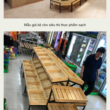
Mẫu giá kệ cho siêu thị thực phẩm sạch