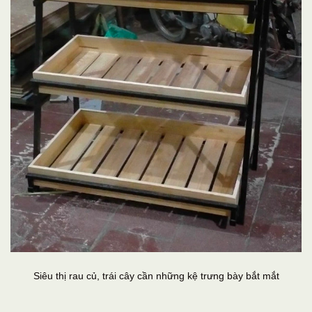
Siêu thị rau củ, trái cây cần những kệ trưng bày bắt mắt