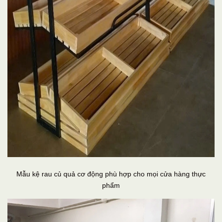
Mẫu kệ rau củ quả cơ động phù hợp cho mọi cửa hàng thực
phẩm