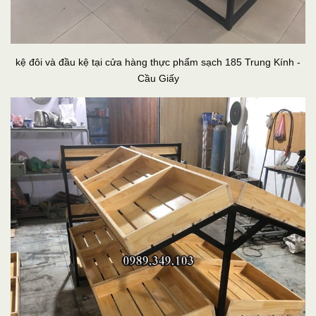
kệ đôi và đầu kệ tại cửa hàng thực phẩm sạch 185 Trung Kính -
Cầu Giấy