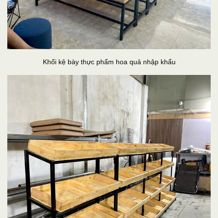
Khối kệ bày thực phẩm hoa quả nhập khẩu