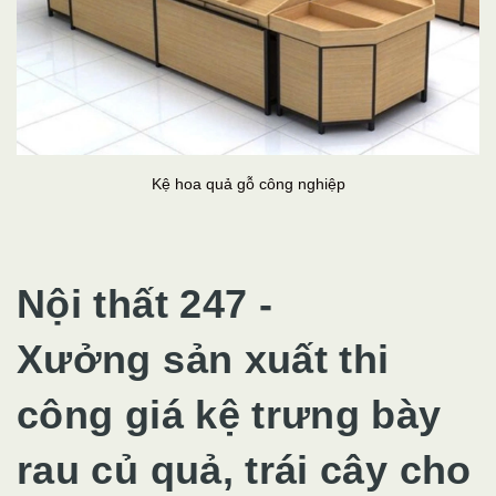
Kệ hoa quả gỗ công nghiệp
Nội thất 247 -
Xưởng sản xuất thi
công giá kệ trưng bày
rau củ quả, trái cây cho