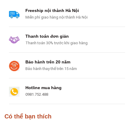
Freeship nội thành Hà Nội
Miễn phí giao hàng nội thành Hà Nội
Thanh toán đơn giản
Thanh toán 30% trước khi giao hàng
Bảo hành trên 20 năm
Bảo hành thay thế trên 15 năm
Hotline mua hàng
0981.752.488
Có thể bạn thích