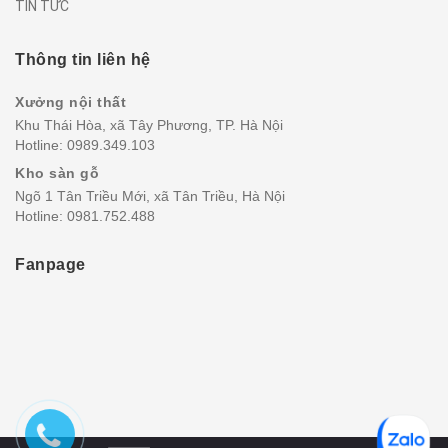
TIN TỨC
Thông tin liên hệ
Xưởng nội thất
Khu Thái Hòa, xã Tây Phương, TP. Hà Nội
Hotline:
0989.349.103
Kho sàn gỗ
Ngõ 1 Tân Triều Mới, xã Tân Triều, Hà Nội
Hotline:
0981.752.488
Fanpage