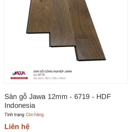
Sàn gỗ Jawa 12mm - 6719 - HDF
Indonesia
Tình trạng:
Còn hàng
Liên hệ