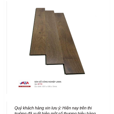
Quý khách hàng xin lưu ý: Hiện nay trên thi
trường đã xuất hiện một số thương hiệu hàng