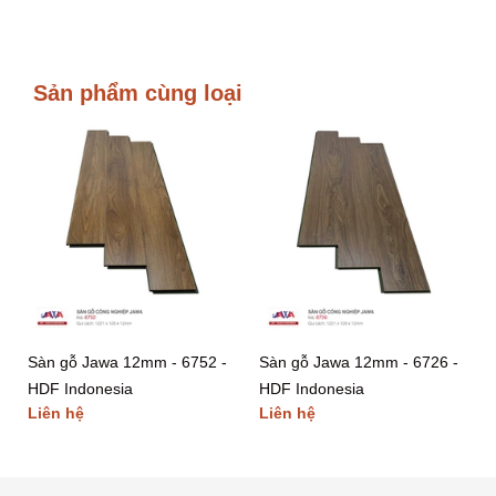
Sản phẩm cùng loại
Sàn gỗ Jawa 12mm - 6752 -
Sàn gỗ Jawa 12mm - 6726 -
HDF Indonesia
HDF Indonesia
Liên hệ
Liên hệ