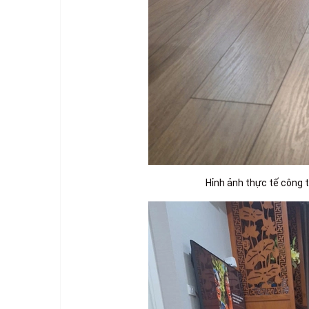
Hỉnh ảnh thực tế công